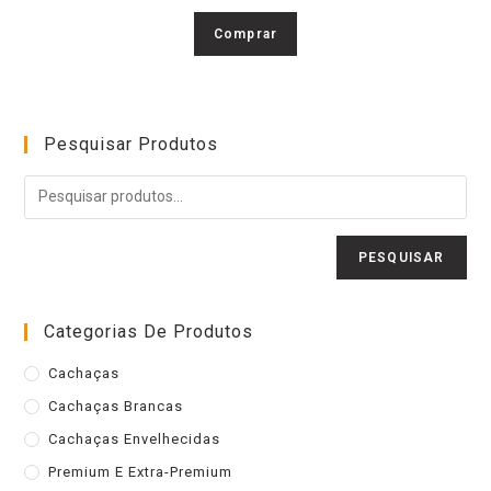
Comprar
Pesquisar Produtos
PESQUISAR
Categorias De Produtos
Cachaças
Cachaças Brancas
Cachaças Envelhecidas
Premium E Extra-Premium