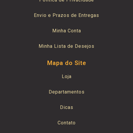
Envio e Prazos de Entregas
Minha Conta
Minha Lista de Desejos
Mapa do Site
Loja
Departamentos
Dicas
Contato