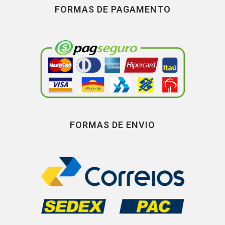
FORMAS DE PAGAMENTO
FORMAS DE ENVIO