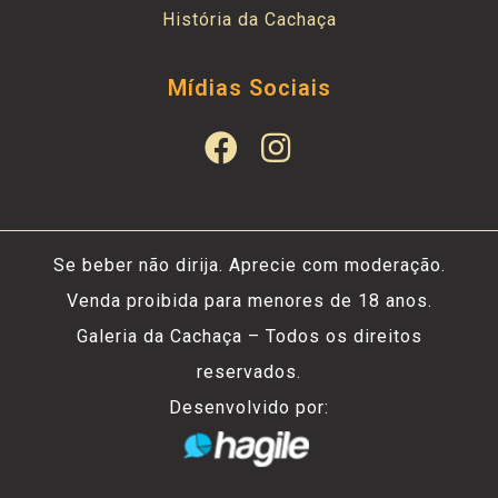
História da Cachaça
Mídias Sociais
Se beber não dirija. Aprecie com moderação.
Venda proibida para menores de 18 anos.
Galeria da Cachaça – Todos os direitos
reservados.
Desenvolvido por: