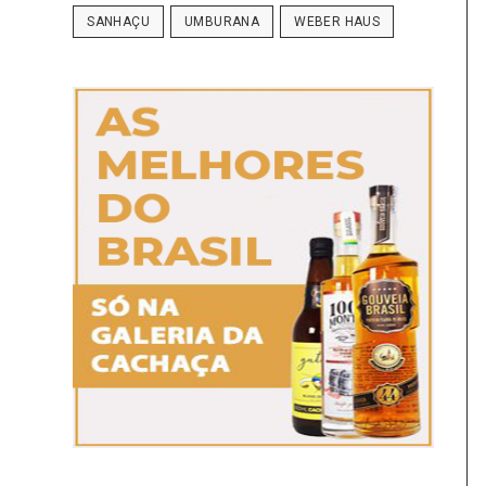
SANHAÇU
UMBURANA
WEBER HAUS