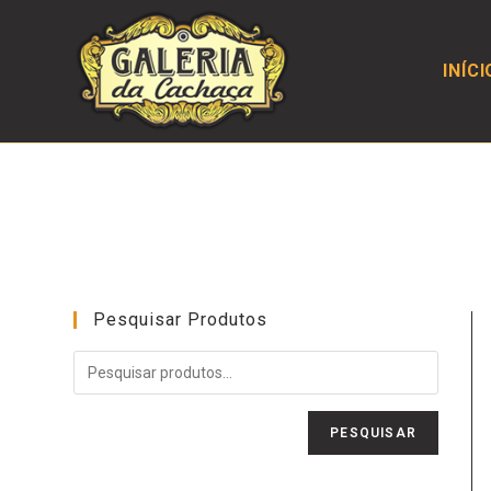
INÍCI
Pesquisar Produtos
PESQUISAR