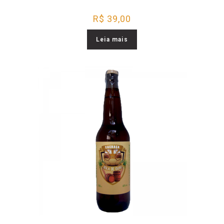
R$
39,00
Leia mais