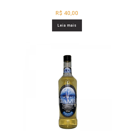
R$
40,00
Leia mais