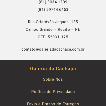
(81) 3034.1209
(81) 99714.6153
Rua Cristóvão Jaques, 125
Campo Grande – Recife – PE
CEP: 52031-125
contato@galeriadacachaca.com.br
Galeria da Cachaça
Sobre Nós
Política de Privacidade
Envio e Prazos de Entregas