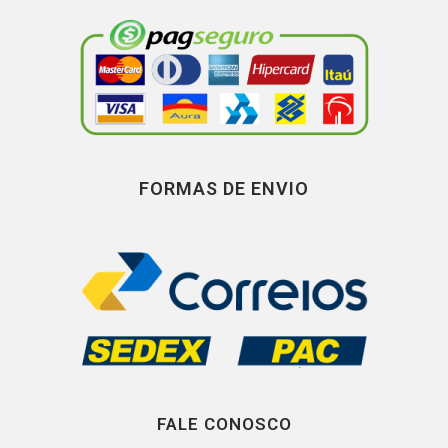
FORMAS DE ENVIO
FALE CONOSCO