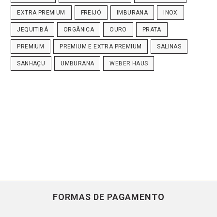
EXTRA PREMIUM
FREIJÓ
IMBURANA
INOX
JEQUITIBÁ
ORGÂNICA
OURO
PRATA
PREMIUM
PREMIUM E EXTRA PREMIUM
SALINAS
SANHAÇU
UMBURANA
WEBER HAUS
FORMAS DE PAGAMENTO