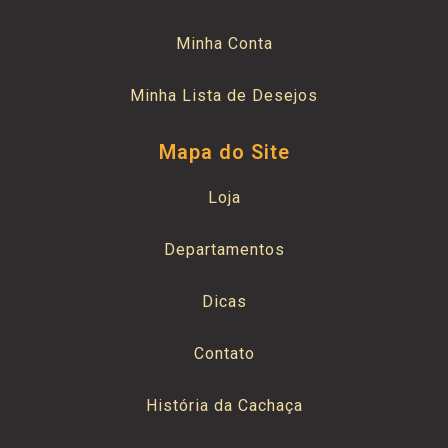
Minha Conta
Minha Lista de Desejos
Mapa do Site
Loja
Departamentos
Dicas
Contato
História da Cachaça