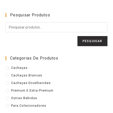
Pesquisar Produtos
PESQUISAR
Categorias De Produtos
Cachaças
Cachaças Brancas
Cachaças Envelhecidas
Premium E Extra-Premium
Outras Bebidas
Para Colecionadores