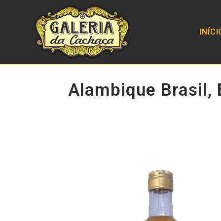
INÍCI
Alambique Brasil,