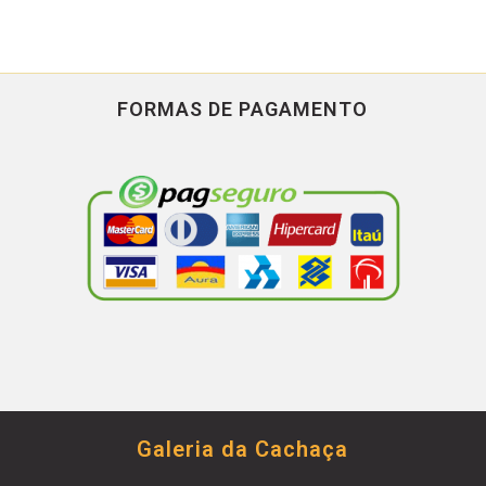
FORMAS DE PAGAMENTO
Galeria da Cachaça