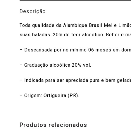
Descrição
Toda qualidade da Alambique Brasil Mel e Limã
suas baladas. 20% de teor alcoólico. Beber e ma
– Descansada por no mínimo 06 meses em dorn
– Graduação alcoólica 20% vol.
– Indicada para ser apreciada pura e bem gelad
– Origem: Ortigueira (PR).
Produtos relacionados