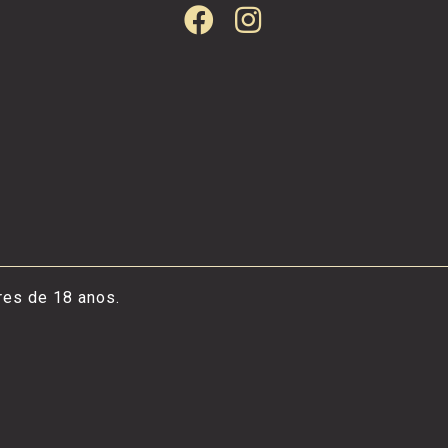
res de 18 anos.