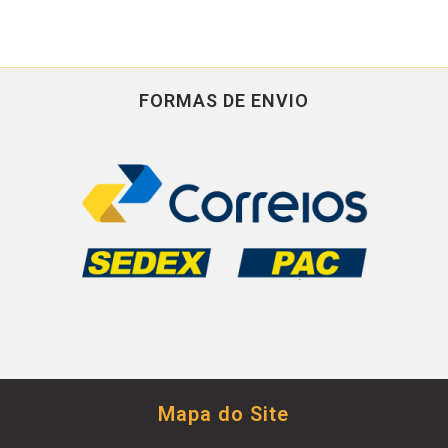
FORMAS DE ENVIO
Mapa do Site