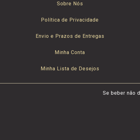
Sobre Nós
Política de Privacidade
Envio e Prazos de Entregas
Minha Conta
Minha Lista de Desejos
Se beber não d