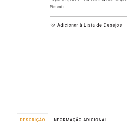
Pimenta
Adicionar à Lista de Desejos
DESCRIÇÃO
INFORMAÇÃO ADICIONAL