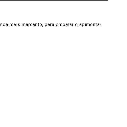
inda mais marcante, para embalar e apimentar