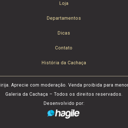
Loja
Departamentos
Dicas
Contato
História da Cachaça
irija. Aprecie com moderação. Venda proibida para meno
Galeria da Cachaça – Todos os direitos reservados.
Desenvolvido por: