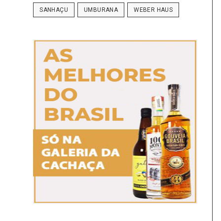
SANHAÇU
UMBURANA
WEBER HAUS