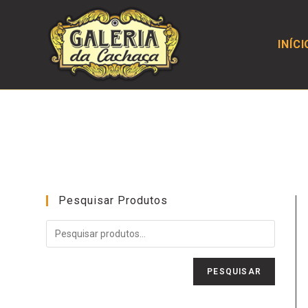
INÍCI
Pesquisar Produtos
PESQUISAR