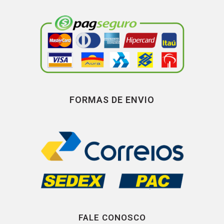
FORMAS DE ENVIO
FALE CONOSCO