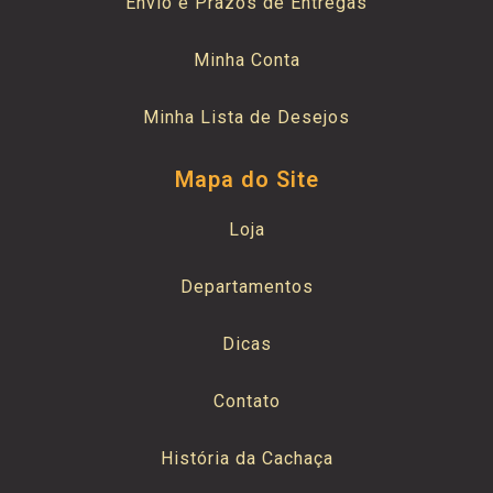
Envio e Prazos de Entregas
Minha Conta
Minha Lista de Desejos
Mapa do Site
Loja
Departamentos
Dicas
Contato
História da Cachaça