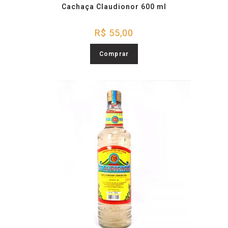
Cachaça Claudionor 600 ml
R$
55,00
Comprar