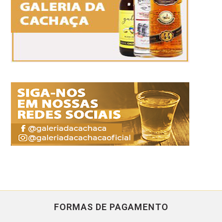
FORMAS DE PAGAMENTO