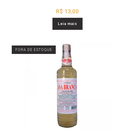
R$
13,00
Leia mais
FORA DE ESTOQUE