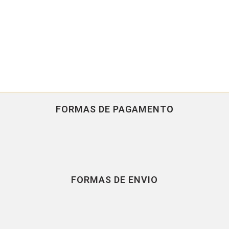
FORMAS DE PAGAMENTO
FORMAS DE ENVIO