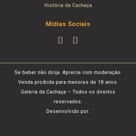
História da Cachaça
Mídias Sociais
Se beber não dirija. Aprecie com moderação.
Venda proibida para menores de 18 anos.
Galeria da Cachaça – Todos os direitos
reservados.
Desenvolvido por: