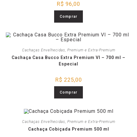
R$
96,00
Comprar
Cachaças Envelhecidas
,
Premium e Extra-Premium
Cachaça Casa Bucco Extra Premium VI – 700 ml –
Especial
R$
225,00
Comprar
Cachaças Envelhecidas
,
Premium e Extra-Premium
Cachaça Cobiçada Premium 500 ml