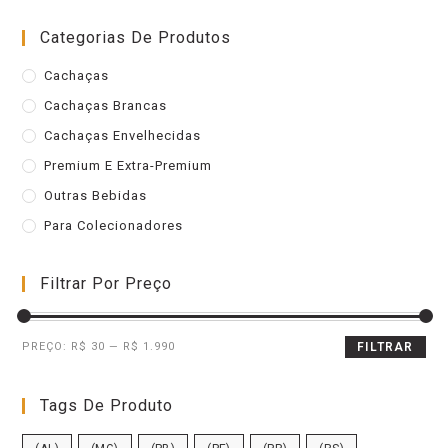
Categorias De Produtos
Cachaças
Cachaças Brancas
Cachaças Envelhecidas
Premium E Extra-Premium
Outras Bebidas
Para Colecionadores
Filtrar Por Preço
PREÇO:
R$ 30
—
R$ 1.990
FILTRAR
Tags De Produto