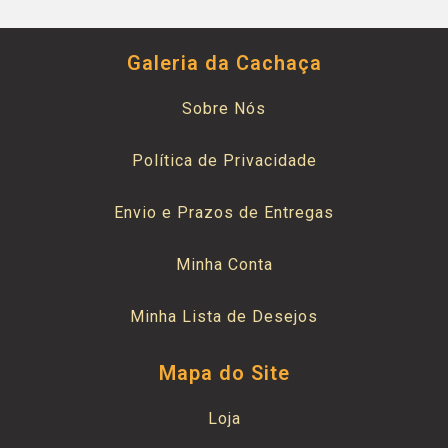
Galeria da Cachaça
Sobre Nós
Política de Privacidade
Envio e Prazos de Entregas
Minha Conta
Minha Lista de Desejos
Mapa do Site
Loja