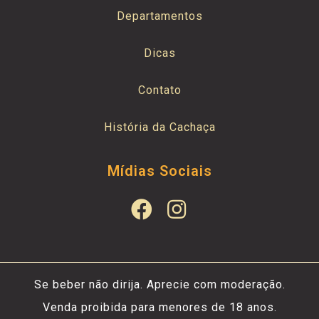
Departamentos
Dicas
Contato
História da Cachaça
Mídias Sociais
Se beber não dirija. Aprecie com moderação.
Venda proibida para menores de 18 anos.