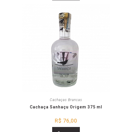
Cachaças Brancas
Cachaça Sanhaçu Origem 375 ml
R$
76,00