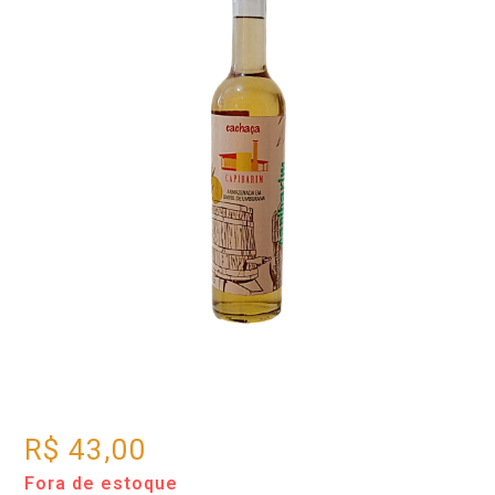
R$
43,00
Fora de estoque