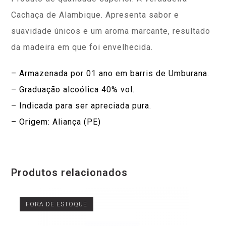
Cachaça de Alambique. Apresenta sabor e
suavidade únicos e um aroma marcante, resultado
da madeira em que foi envelhecida.
– Armazenada por 01 ano em barris de Umburana.
– Graduação alcoólica 40% vol.
– Indicada para ser apreciada pura.
– Origem: Aliança (PE)
Produtos relacionados
FORA DE ESTOQUE