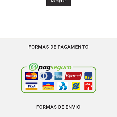
Comprar
FORMAS DE PAGAMENTO
FORMAS DE ENVIO