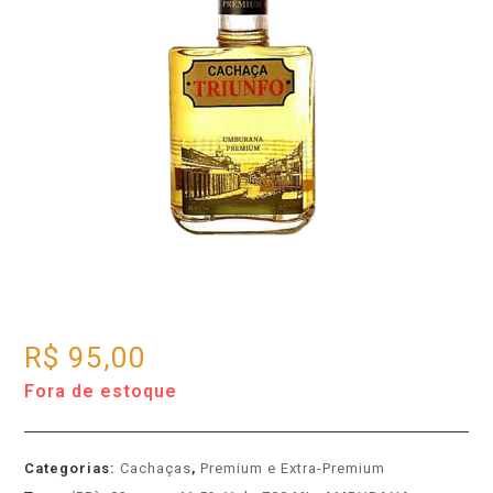
R$
95,00
Fora de estoque
Categorias:
Cachaças
,
Premium e Extra-Premium