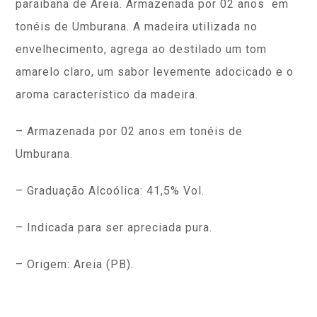
paraibana de Areia
.
Armazenada por 02 anos em
tonéis de Umburana. A madeira utilizada no
envelhecimento, agrega ao destilado um tom
amarelo claro, um sabor levemente adocicado e o
aroma característico da madeira.
– Armazenada por 02 anos em tonéis de
Umburana.
– Graduação Alcoólica: 41,5% Vol.
– Indicada para ser apreciada pura.
– Origem: Areia (PB).