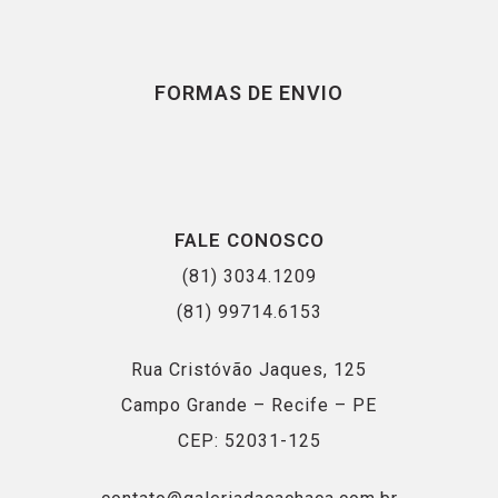
FORMAS DE ENVIO
FALE CONOSCO
(81) 3034.1209
(81) 99714.6153
Rua Cristóvão Jaques, 125
Campo Grande – Recife – PE
CEP: 52031-125