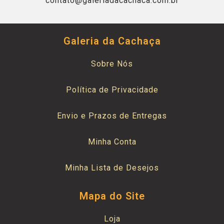
contato@galeriadacachaca.com.br
Galeria da Cachaça
Sobre Nós
Política de Privacidade
Envio e Prazos de Entregas
Minha Conta
Minha Lista de Desejos
Mapa do Site
Loja