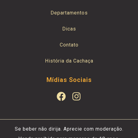
Departamentos
Dicas
Contato
História da Cachaça
Mídias Sociais
Se beber não dirija. Aprecie com moderação.