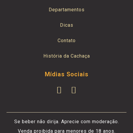
Departamentos
Dicas
Contato
História da Cachaça
Mídias Sociais
Se beber não dirija. Aprecie com moderação.
Venda proibida para menores de 18 anos.