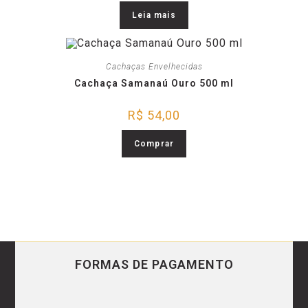
Leia mais
Cachaças Envelhecidas
Cachaça Samanaú Ouro 500 ml
R$
54,00
Comprar
FORMAS DE PAGAMENTO