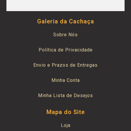
Galeria da Cachaça
Sobre Nós
Política de Privacidade
Envio e Prazos de Entregas
Minha Conta
Minha Lista de Desejos
Mapa do Site
Loja