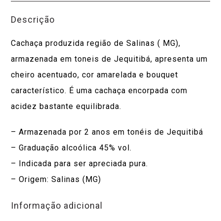
Descrição
Cachaça produzida região de Salinas ( MG),
armazenada em toneis de Jequitibá, apresenta um
cheiro acentuado, cor amarelada e bouquet
característico. É uma cachaça encorpada com
acidez bastante equilibrada.
– Armazenada por 2 anos em tonéis de Jequitibá
– Graduação alcoólica 45% vol.
– Indicada para ser apreciada pura.
– Origem: Salinas (MG)
Informação adicional