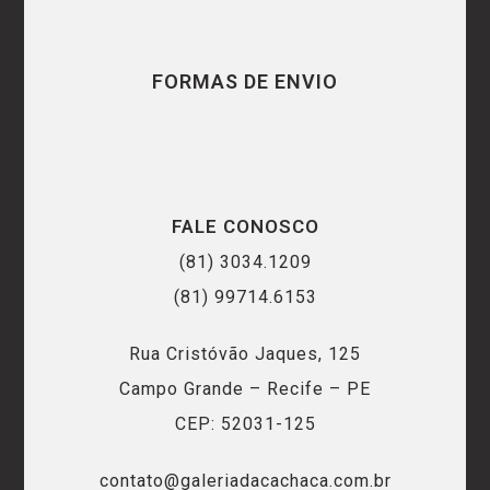
FORMAS DE ENVIO
FALE CONOSCO
(81) 3034.1209
(81) 99714.6153
Rua Cristóvão Jaques, 125
Campo Grande – Recife – PE
CEP: 52031-125
contato@galeriadacachaca.com.br