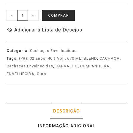
-
+
COMPRAR
Adicionar à Lista de Desejos
Categoria:
Cachaças Envelhecidas
Tags:
(PR)
,
02 anos
,
40% Vol.
,
670 ML
,
BLEND
,
CACHAÇA
,
Cachaças Envelhecidas
,
CARVALHO
,
COMPANHEIRA
,
ENVELHECIDA
,
Ouro
DESCRIÇÃO
INFORMAÇÃO ADICIONAL