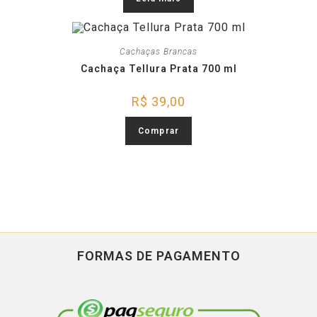
Cachaças Brancas
Cachaça Tellura Prata 700 ml
R$
39,00
Comprar
FORMAS DE PAGAMENTO