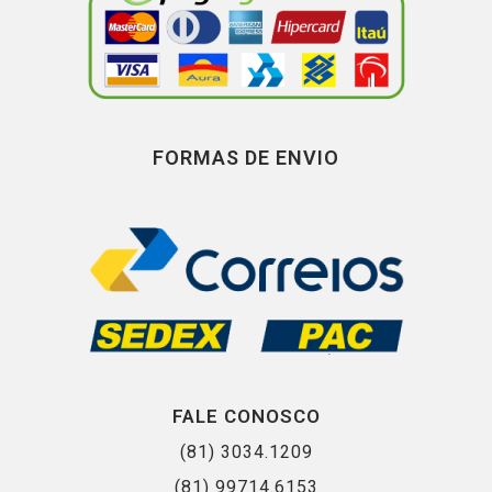
FORMAS DE ENVIO
FALE CONOSCO
(81) 3034.1209
(81) 99714.6153