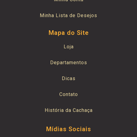
Minha Lista de Desejos
Mapa do Site
Loja
Departamentos
Dicas
Contato
História da Cachaça
Mídias Sociais