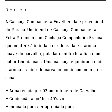
Descrição
A Cachaça Companheira Envelhecida é proveniente
do Paraná. Um blend de Cachaça Companheira
Extra Premium com Cachaça Companheira Branca
que confere à bebida a cor dourada e o aroma
suave do carvalho, paladar com textura lisa e um
sabor fino da cana. Uma cachaça equilibrada onde
o aroma e sabor do carvalho combinam com o da
cana.
– Armazenada por 02 anos tonéis de Carvalho.
– Graduação alcoólica 40% vol.
– Indicada para ser apreciada pura.