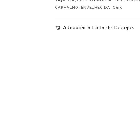
CARVALHO
,
ENVELHECIDA
,
Ouro
Adicionar à Lista de Desejos