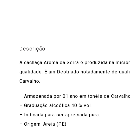
Descrição
A cachaça Aroma da Serra é produzida na microrr
qualidade. É um Destilado notadamente de qual
Carvalho.
– Armazenada por 01 ano em tonéis de Carvalho
– Graduação alcoólica 40 % vol.
– Indicada para ser apreciada pura.
– Origem: Areia (PE)