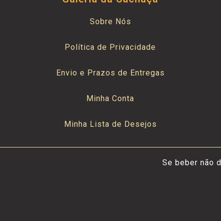
Sobre Nós
Política de Privacidade
Envio e Prazos de Entregas
Minha Conta
Minha Lista de Desejos
Se beber não d