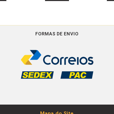
FORMAS DE ENVIO
Mapa do Site