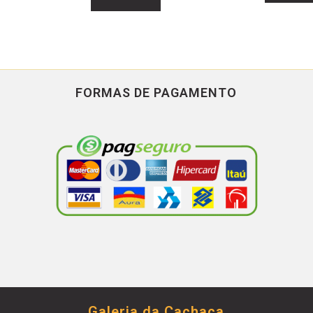
FORMAS DE PAGAMENTO
Galeria da Cachaça