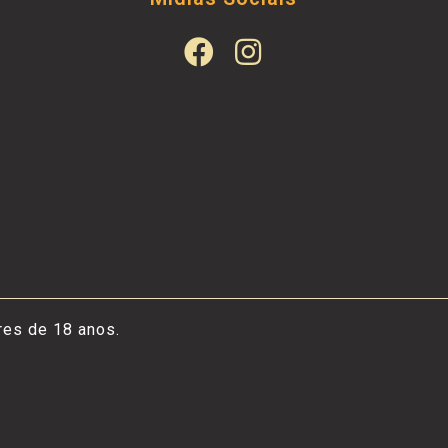
res de 18 anos.