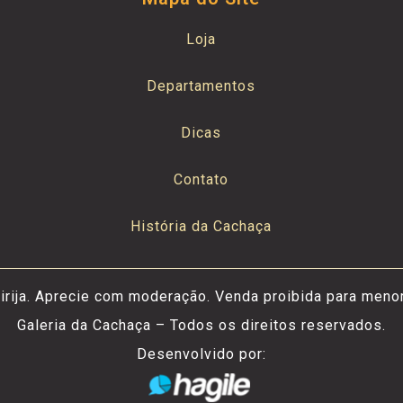
Loja
Departamentos
Dicas
Contato
História da Cachaça
irija. Aprecie com moderação. Venda proibida para meno
Galeria da Cachaça – Todos os direitos reservados.
Desenvolvido por: