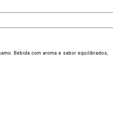
amo. Bebida com aroma e sabor equilibrados,