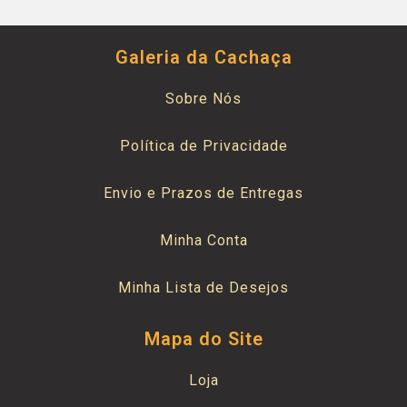
Galeria da Cachaça
Sobre Nós
Política de Privacidade
Envio e Prazos de Entregas
Minha Conta
Minha Lista de Desejos
Mapa do Site
Loja