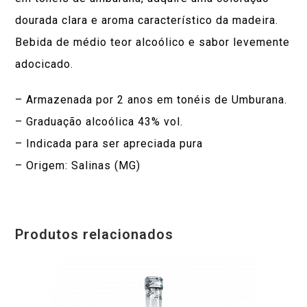
dourada clara e aroma característico da madeira.
Bebida de médio teor alcoólico e sabor levemente
adocicado.
– Armazenada por 2 anos em tonéis de Umburana.
– Graduação alcoólica 43% vol.
– Indicada para ser apreciada pura
– Origem: Salinas (MG)
Produtos relacionados