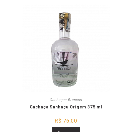
Cachaças Brancas
Cachaça Sanhaçu Origem 375 ml
R$
76,00