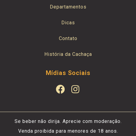
Departamentos
Dicas
Contato
História da Cachaça
Mídias Sociais
Se beber não dirija. Aprecie com moderação.
Venda proibida para menores de 18 anos.