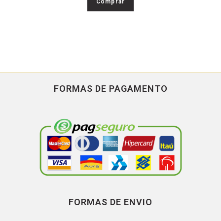
Comprar
FORMAS DE PAGAMENTO
FORMAS DE ENVIO