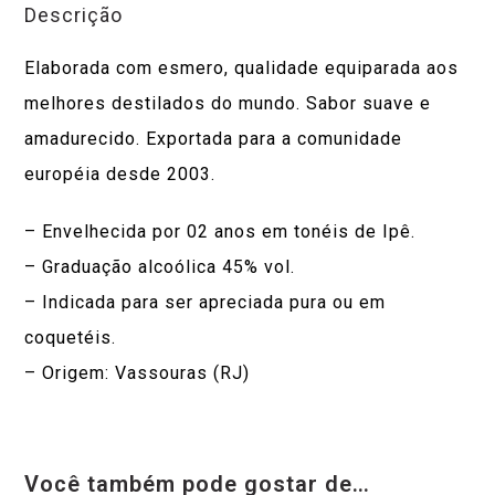
Descrição
Elaborada com esmero, qualidade equiparada aos
melhores destilados do mundo. Sabor suave e
amadurecido. Exportada para a comunidade
européia desde 2003.
– Envelhecida por 02 anos em tonéis de Ipê.
– Graduação alcoólica 45% vol.
– Indicada para ser apreciada pura ou em
coquetéis.
– Origem: Vassouras (RJ)
Você também pode gostar de…