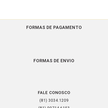
FORMAS DE PAGAMENTO
FORMAS DE ENVIO
FALE CONOSCO
(81) 3034.1209