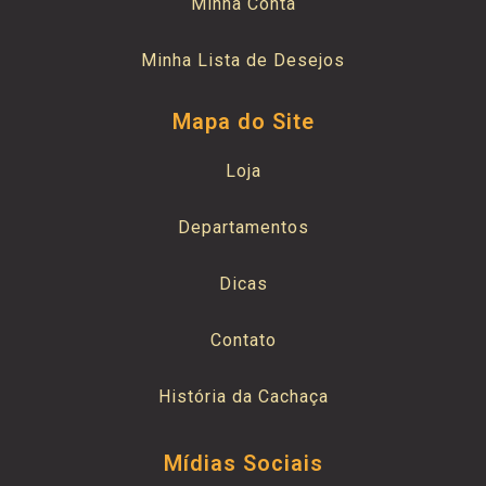
Minha Conta
Minha Lista de Desejos
Mapa do Site
Loja
Departamentos
Dicas
Contato
História da Cachaça
Mídias Sociais