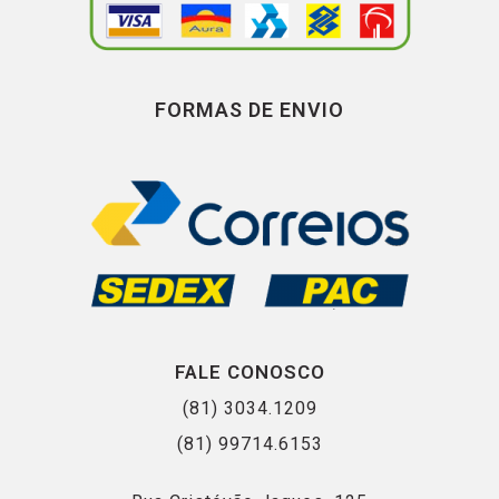
FORMAS DE ENVIO
FALE CONOSCO
(81) 3034.1209
(81) 99714.6153