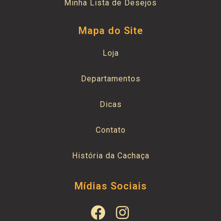
Minha Lista de Desejos
Mapa do Site
Loja
Departamentos
Dicas
Contato
História da Cachaça
Mídias Sociais