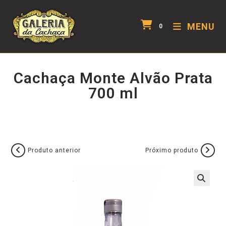
MENU
0
Cachaça Monte Alvão Prata
700 ml
Produto anterior
Próximo produto