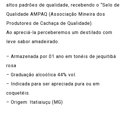
altos padrões de qualidade, recebendo o “Selo de
Qualidade AMPAQ (Associação Mineira dos
Produtores de Cachaça de Qualidade).
Ao apreciá-la perceberemos um destilado com
leve sabor amadeirado.
– Armazenada por 01 ano em tonéis de jequitibá
rosa
– Graduação alcoólica 44% vol.
– Indicada para ser apreciada pura ou em
coquetéis.
– Origem: Itatiaiuçu (MG)