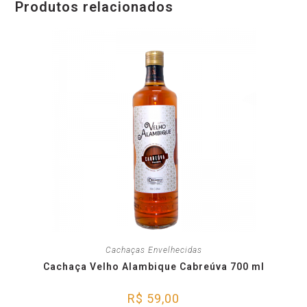
Produtos relacionados
Cachaças Envelhecidas
Cachaça Velho Alambique Cabreúva 700 ml
R$
59,00