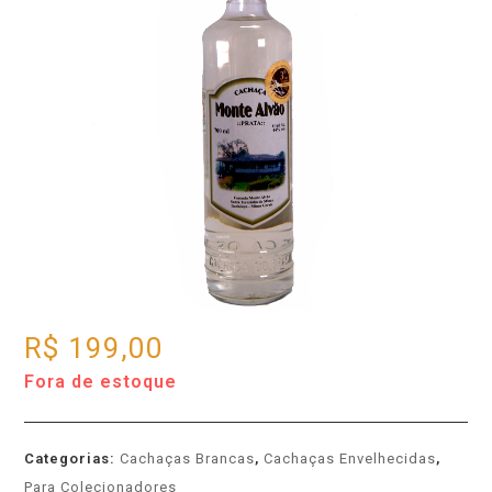
R$
199,00
Fora de estoque
Categorias:
Cachaças Brancas
,
Cachaças Envelhecidas
,
Para Colecionadores