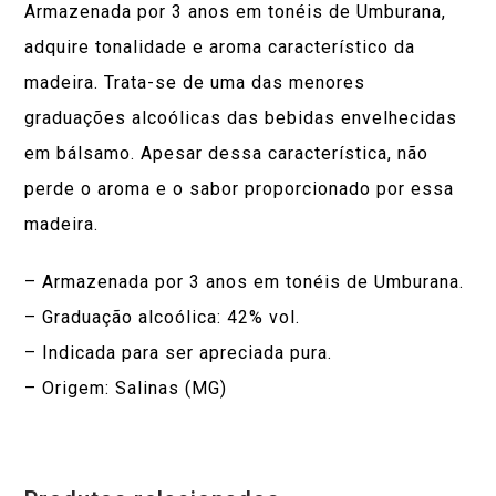
Armazenada por 3 anos em tonéis de Umburana,
adquire tonalidade e aroma característico da
madeira. Trata-se de uma das menores
graduações alcoólicas das bebidas envelhecidas
em bálsamo. Apesar dessa característica, não
perde o aroma e o sabor proporcionado por essa
madeira.
– Armazenada por 3 anos em tonéis de Umburana.
– Graduação alcoólica: 42% vol.
– Indicada para ser apreciada pura.
– Origem: Salinas (MG)