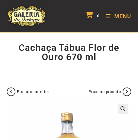
MENU
0
Cachaça Tábua Flor de
Ouro 670 ml
Produto anterior
Próximo produto