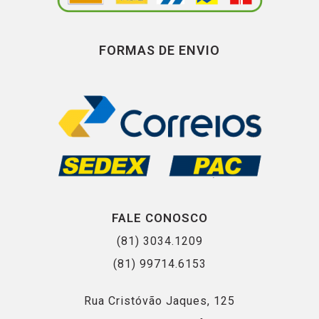
FORMAS DE ENVIO
FALE CONOSCO
(81) 3034.1209
(81) 99714.6153
Rua Cristóvão Jaques, 125