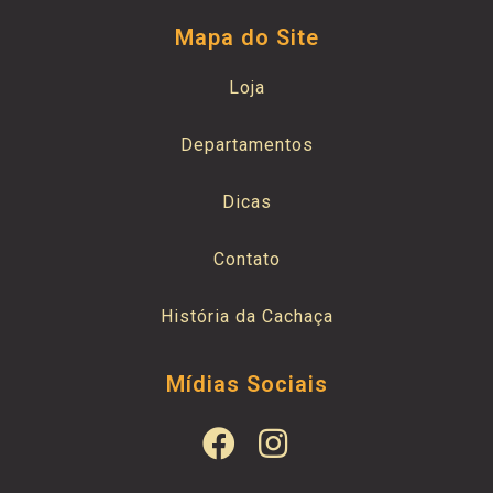
Mapa do Site
Loja
Departamentos
Dicas
Contato
História da Cachaça
Mídias Sociais