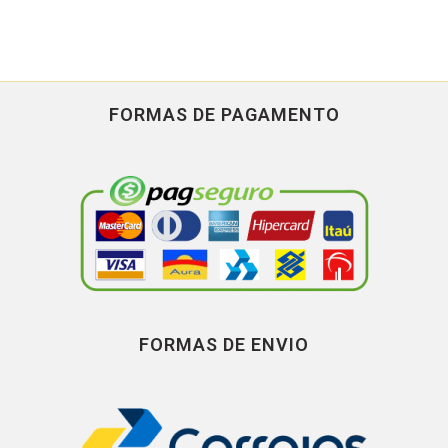
FORMAS DE PAGAMENTO
FORMAS DE ENVIO