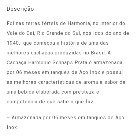
Descrição
Foi nas terras férteis de Harmonia, no interior do
Vale do Caí, Rio Grande do Sul, nos idos do ano de
1940, que começou a história de uma das
melhores cachaças produzidas no Brasil. A
Cachaça Harmonie Schnaps Prata é armazenada
por 06 meses em tanques de Aço Inox e possui
as melhores características de aroma e sabor de
uma bebida elaborada com presteza e
competência de que sabe o que faz.
– Armazenada por 06 meses em tanques de Aço
Inox
.