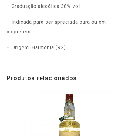
– Graduação alcoólica 38% vol.
– Indicada para ser apreciada pura ou em
coquetéis.
– Origem: Harmonia (RS).
Produtos relacionados