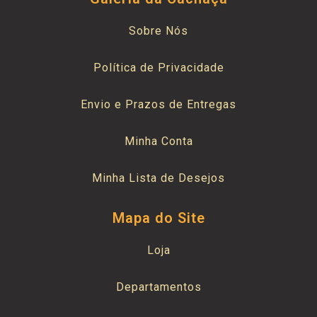
Sobre Nós
Política de Privacidade
Envio e Prazos de Entregas
Minha Conta
Minha Lista de Desejos
Mapa do Site
Loja
Departamentos