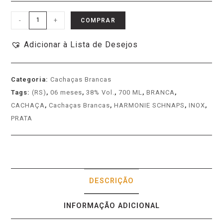
-
+
COMPRAR
Adicionar à Lista de Desejos
Categoria:
Cachaças Brancas
Tags:
(RS)
,
06 meses
,
38% Vol.
,
700 ML
,
BRANCA
,
CACHAÇA
,
Cachaças Brancas
,
HARMONIE SCHNAPS
,
INOX
,
PRATA
DESCRIÇÃO
INFORMAÇÃO ADICIONAL