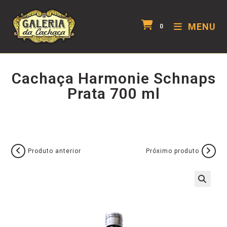
MENU
0
Cachaça Harmonie Schnaps
Prata 700 ml
Produto anterior
Próximo produto