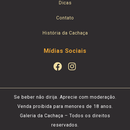
Dicas
Contato
História da Cachaça
Mídias Sociais
Se beber não dirija. Aprecie com moderação.
Venda proibida para menores de 18 anos.
Galeria da Cachaça – Todos os direitos
reservados.