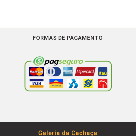
FORMAS DE PAGAMENTO
Galeria da Cachaça