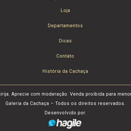
Loja
Departamentos
Dicas
Contato
História da Cachaça
irija. Aprecie com moderação. Venda proibida para meno
Galeria da Cachaça – Todos os direitos reservados.
Desenvolvido por: