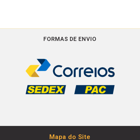
FORMAS DE ENVIO
Mapa do Site