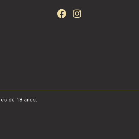
res de 18 anos.