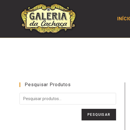
INÍCI
Pesquisar Produtos
PESQUISAR