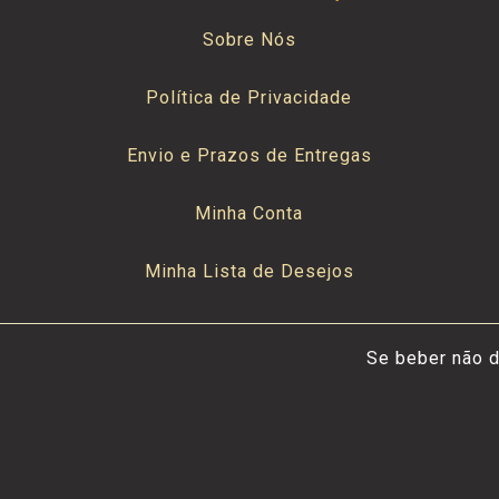
Sobre Nós
Política de Privacidade
Envio e Prazos de Entregas
Minha Conta
Minha Lista de Desejos
Se beber não d