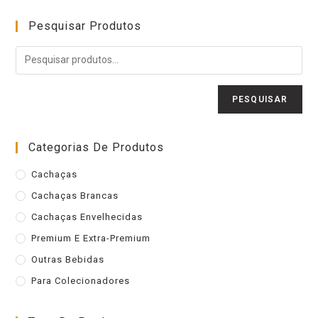
Pesquisar Produtos
PESQUISAR
Categorias De Produtos
Cachaças
Cachaças Brancas
Cachaças Envelhecidas
Premium E Extra-Premium
Outras Bebidas
Para Colecionadores