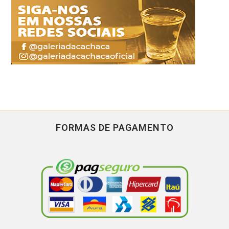
FORMAS DE PAGAMENTO