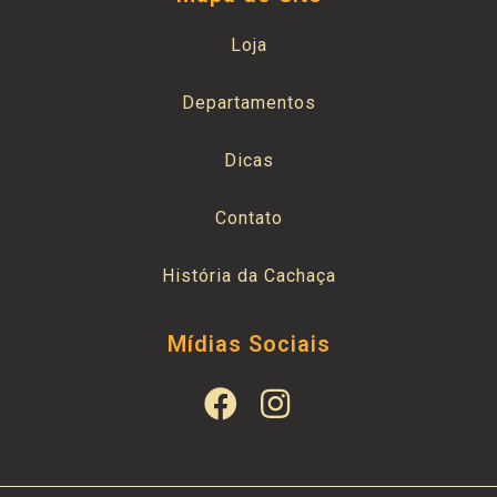
Loja
Departamentos
Dicas
Contato
História da Cachaça
Mídias Sociais