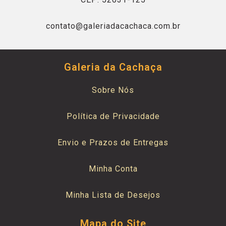
contato@galeriadacachaca.com.br
Galeria da Cachaça
Sobre Nós
Política de Privacidade
Envio e Prazos de Entregas
Minha Conta
Minha Lista de Desejos
Mapa do Site