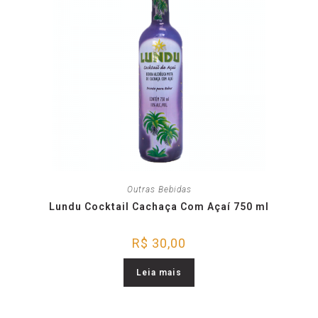
Outras Bebidas
Lundu Cocktail Cachaça Com Açaí 750 ml
R$
30,00
Leia mais