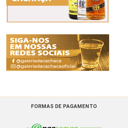
FORMAS DE PAGAMENTO