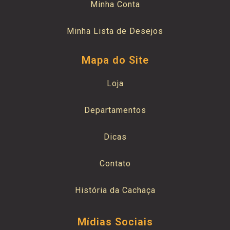
Minha Conta
Minha Lista de Desejos
Mapa do Site
Loja
Departamentos
Dicas
Contato
História da Cachaça
Mídias Sociais