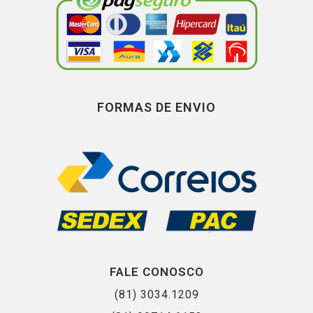
FORMAS DE ENVIO
FALE CONOSCO
(81) 3034.1209