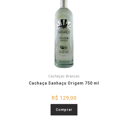
Cachaças Brancas
Cachaça Sanhaçu Origem 750 ml
R$
129,00
Comprar