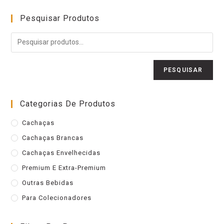
Pesquisar Produtos
PESQUISAR
Categorias De Produtos
Cachaças
Cachaças Brancas
Cachaças Envelhecidas
Premium E Extra-Premium
Outras Bebidas
Para Colecionadores