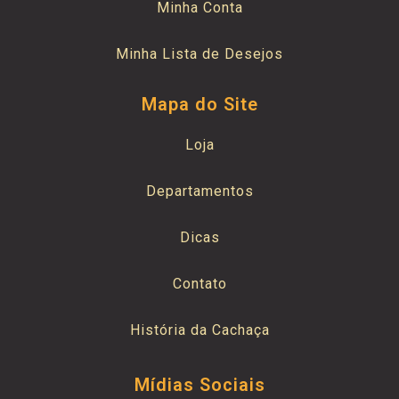
Minha Conta
Minha Lista de Desejos
Mapa do Site
Loja
Departamentos
Dicas
Contato
História da Cachaça
Mídias Sociais