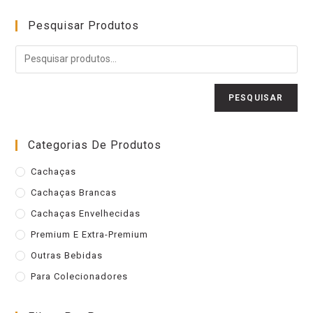
Pesquisar Produtos
PESQUISAR
Categorias De Produtos
Cachaças
Cachaças Brancas
Cachaças Envelhecidas
Premium E Extra-Premium
Outras Bebidas
Para Colecionadores