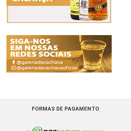
FORMAS DE PAGAMENTO