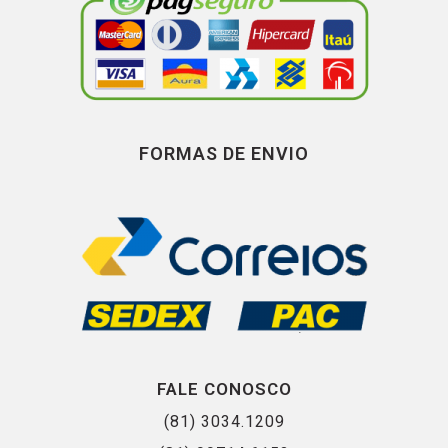
FORMAS DE ENVIO
FALE CONOSCO
(81) 3034.1209