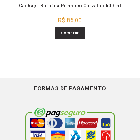
Cachaça Baraúna Premium Carvalho 500 ml
R$
85,00
Comprar
FORMAS DE PAGAMENTO