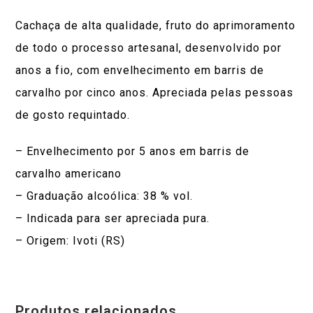
Cachaça de alta qualidade, fruto do aprimoramento
de todo o processo artesanal, desenvolvido por
anos a fio, com envelhecimento em barris de
carvalho por cinco anos. Apreciada pelas pessoas
de gosto requintado.
– Envelhecimento por 5 anos em barris de
carvalho americano
– Graduação alcoólica: 38 % vol.
– Indicada para ser apreciada pura.
– Origem: Ivoti (RS)
Produtos relacionados