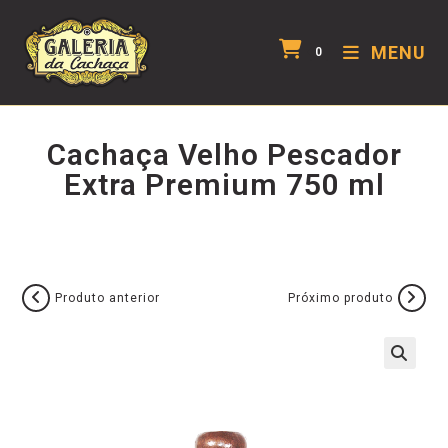
MENU
0
Cachaça Velho Pescador
Extra Premium 750 ml
Produto anterior
Próximo produto