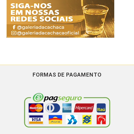
FORMAS DE PAGAMENTO