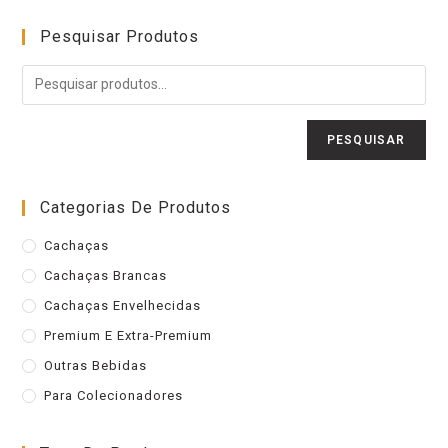
Pesquisar Produtos
PESQUISAR
Categorias De Produtos
Cachaças
Cachaças Brancas
Cachaças Envelhecidas
Premium E Extra-Premium
Outras Bebidas
Para Colecionadores