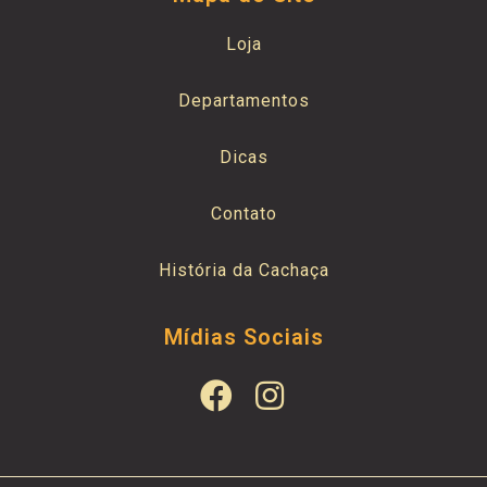
Loja
Departamentos
Dicas
Contato
História da Cachaça
Mídias Sociais