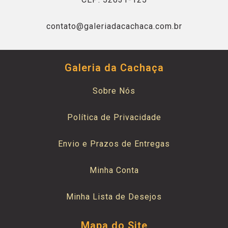
contato@galeriadacachaca.com.br
Galeria da Cachaça
Sobre Nós
Política de Privacidade
Envio e Prazos de Entregas
Minha Conta
Minha Lista de Desejos
Mapa do Site