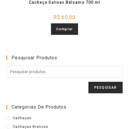
Cachaça Salinas Bálsamo 700 ml
R$
60,00
Comprar
Pesquisar Produtos
PESQUISAR
Categorias De Produtos
Cachaças
Cachaças Brancas