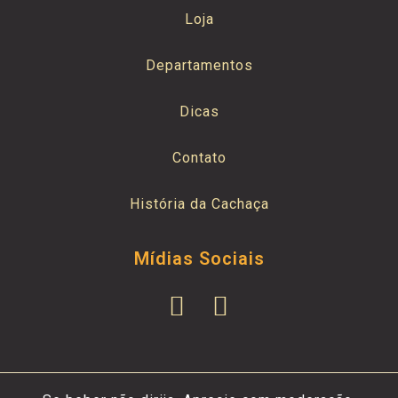
Loja
Departamentos
Dicas
Contato
História da Cachaça
Mídias Sociais