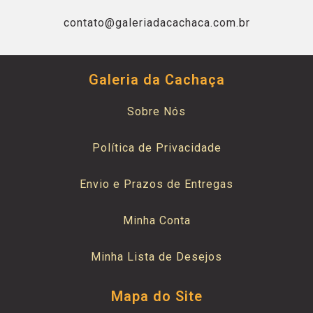
contato@galeriadacachaca.com.br
Galeria da Cachaça
Sobre Nós
Política de Privacidade
Envio e Prazos de Entregas
Minha Conta
Minha Lista de Desejos
Mapa do Site