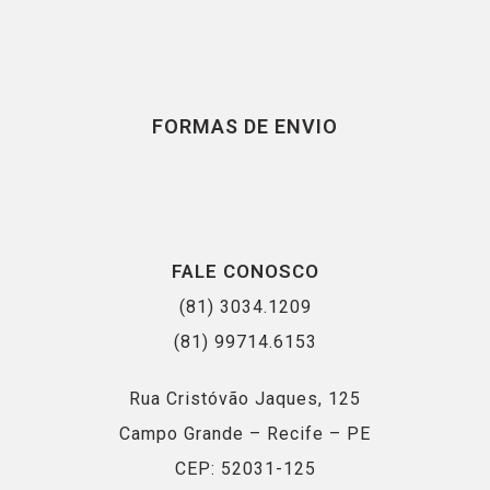
FORMAS DE ENVIO
FALE CONOSCO
(81) 3034.1209
(81) 99714.6153
Rua Cristóvão Jaques, 125
Campo Grande – Recife – PE
CEP: 52031-125