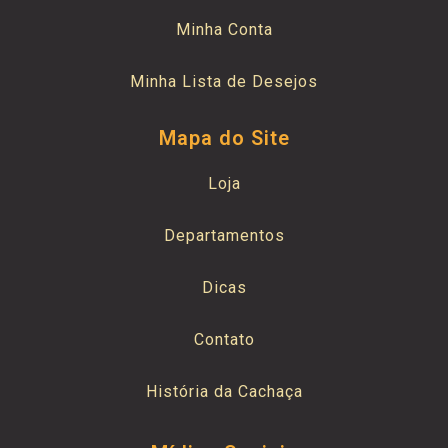
Minha Conta
Minha Lista de Desejos
Mapa do Site
Loja
Departamentos
Dicas
Contato
História da Cachaça