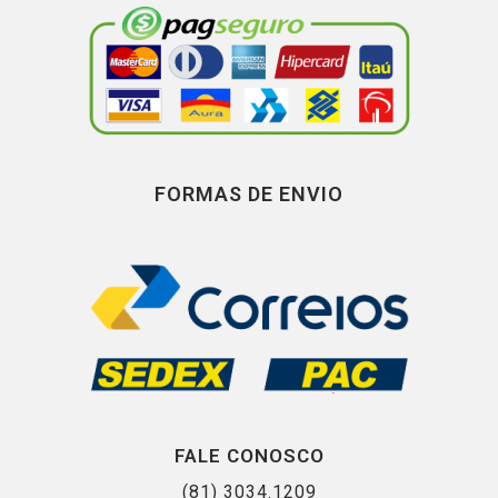
FORMAS DE ENVIO
FALE CONOSCO
(81) 3034.1209