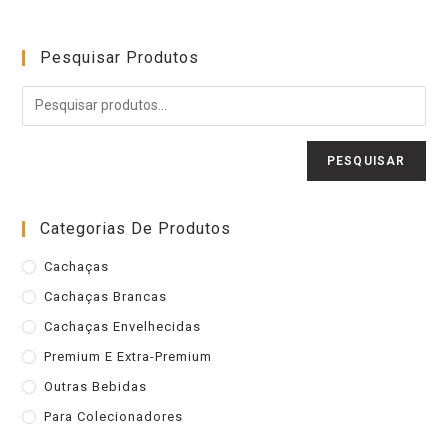
Pesquisar Produtos
PESQUISAR
Categorias De Produtos
Cachaças
Cachaças Brancas
Cachaças Envelhecidas
Premium E Extra-Premium
Outras Bebidas
Para Colecionadores