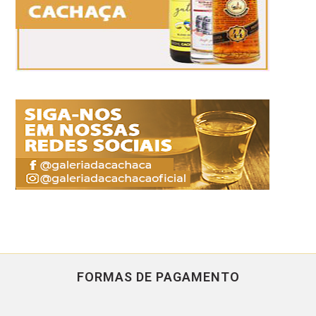
FORMAS DE PAGAMENTO