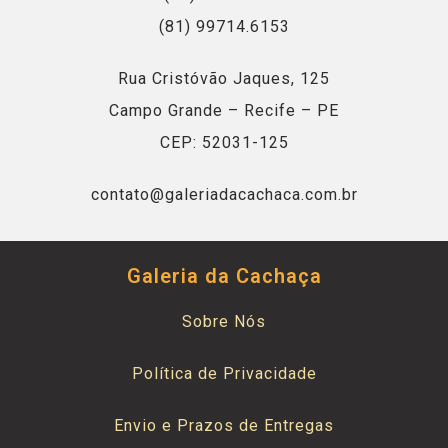
(81) 99714.6153
Rua Cristóvão Jaques, 125
Campo Grande – Recife – PE
CEP: 52031-125
contato@galeriadacachaca.com.br
Galeria da Cachaça
Sobre Nós
Política de Privacidade
Envio e Prazos de Entregas