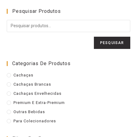
Pesquisar Produtos
PESQUISAR
Categorias De Produtos
Cachaças
Cachaças Brancas
Cachaças Envelhecidas
Premium E Extra-Premium
Outras Bebidas
Para Colecionadores