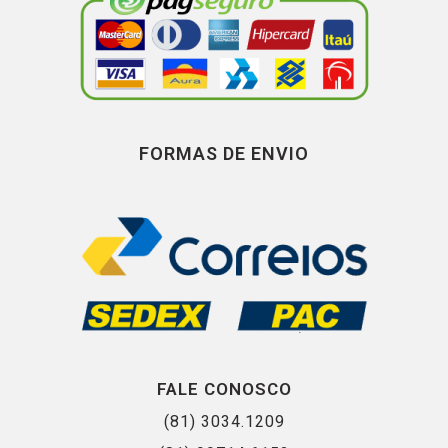
FORMAS DE ENVIO
FALE CONOSCO
(81) 3034.1209