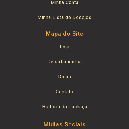
Minha Conta
Minha Lista de Desejos
Mapa do Site
Loja
Departamentos
Dicas
Contato
História da Cachaça
Mídias Sociais