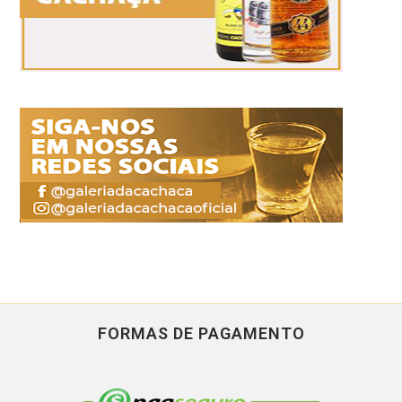
FORMAS DE PAGAMENTO