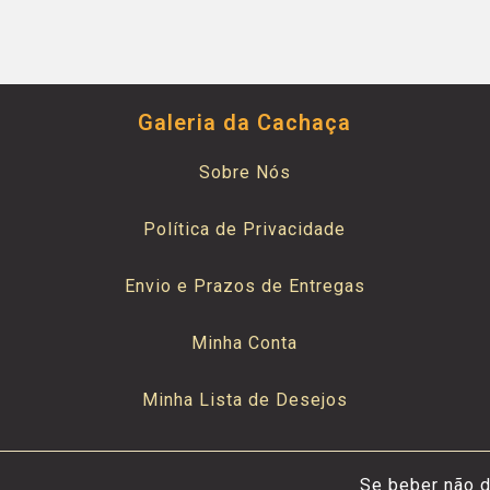
Galeria da Cachaça
Sobre Nós
Política de Privacidade
Envio e Prazos de Entregas
Minha Conta
Minha Lista de Desejos
Se beber não d