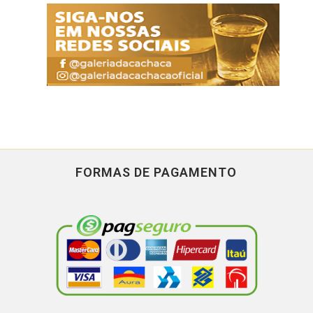
FORMAS DE PAGAMENTO