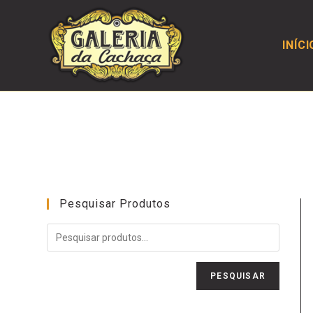
INÍCI
Pesquisar Produtos
PESQUISAR