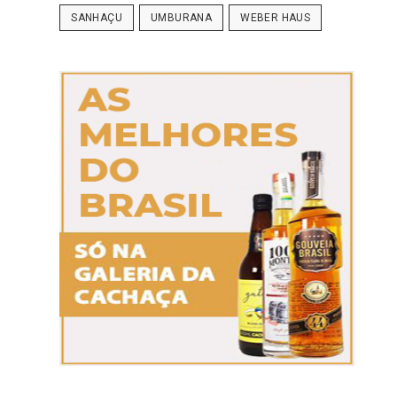
SANHAÇU
UMBURANA
WEBER HAUS