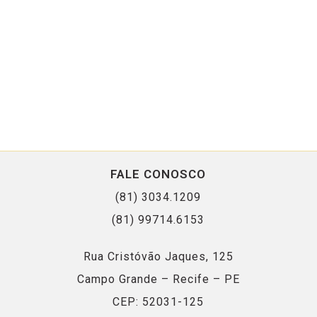
FALE CONOSCO
(81) 3034.1209
(81) 99714.6153
Rua Cristóvão Jaques, 125
Campo Grande – Recife – PE
CEP: 52031-125