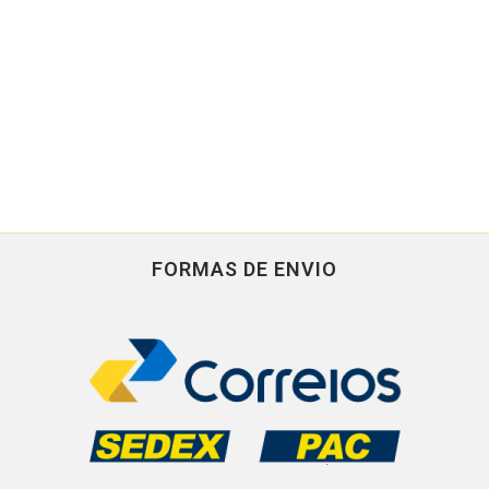
FORMAS DE ENVIO