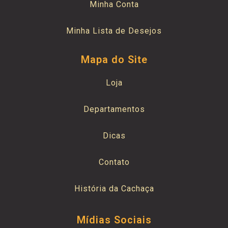
Minha Conta
Minha Lista de Desejos
Mapa do Site
Loja
Departamentos
Dicas
Contato
História da Cachaça
Mídias Sociais