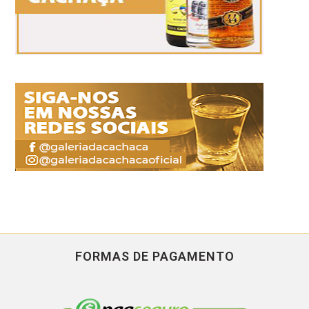
FORMAS DE PAGAMENTO