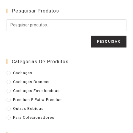
Pesquisar Produtos
PESQUISAR
Categorias De Produtos
Cachaças
Cachaças Brancas
Cachaças Envelhecidas
Premium E Extra-Premium
Outras Bebidas
Para Colecionadores