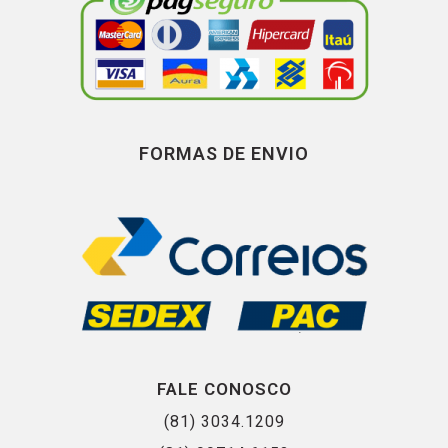
FORMAS DE ENVIO
FALE CONOSCO
(81) 3034.1209