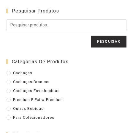
Pesquisar Produtos
PESQUISAR
Categorias De Produtos
Cachaças
Cachaças Brancas
Cachaças Envelhecidas
Premium E Extra-Premium
Outras Bebidas
Para Colecionadores