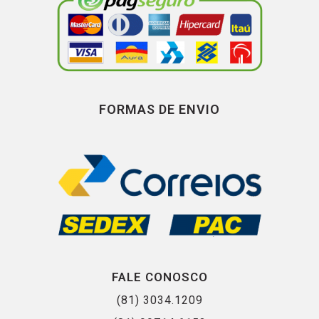
FORMAS DE ENVIO
FALE CONOSCO
(81) 3034.1209