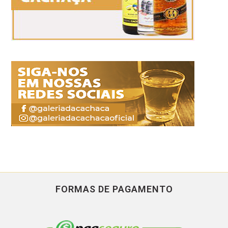
FORMAS DE PAGAMENTO