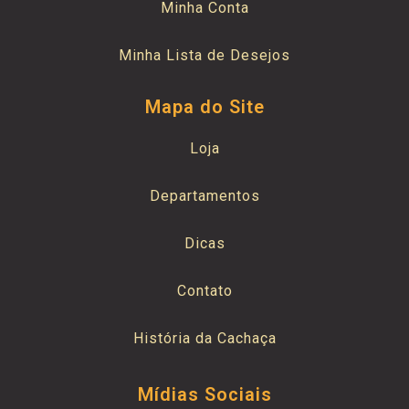
Minha Conta
Minha Lista de Desejos
Mapa do Site
Loja
Departamentos
Dicas
Contato
História da Cachaça
Mídias Sociais