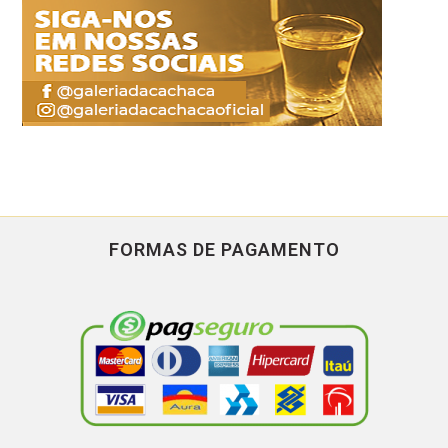
FORMAS DE PAGAMENTO