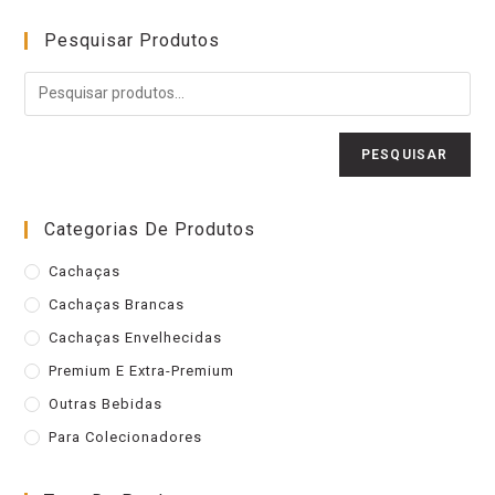
Pesquisar Produtos
PESQUISAR
Categorias De Produtos
Cachaças
Cachaças Brancas
Cachaças Envelhecidas
Premium E Extra-Premium
Outras Bebidas
Para Colecionadores