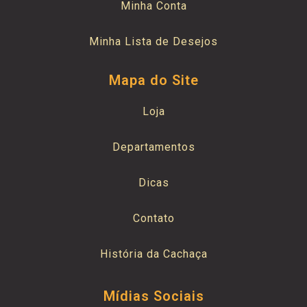
Minha Conta
Minha Lista de Desejos
Mapa do Site
Loja
Departamentos
Dicas
Contato
História da Cachaça
Mídias Sociais