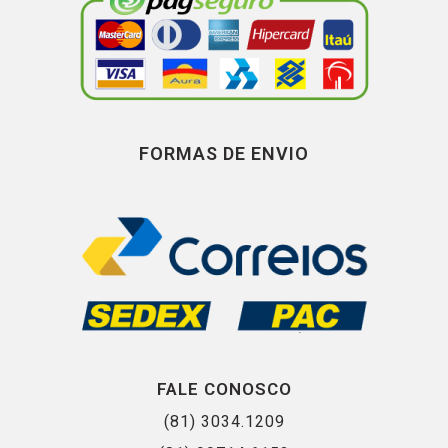
FORMAS DE ENVIO
FALE CONOSCO
(81) 3034.1209