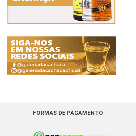
FORMAS DE PAGAMENTO