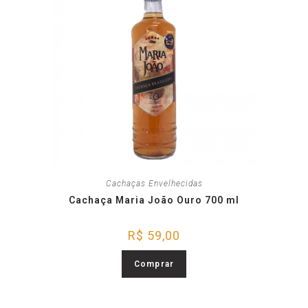
Cachaças Envelhecidas
Cachaça Maria João Ouro 700 ml
R$
59,00
Comprar