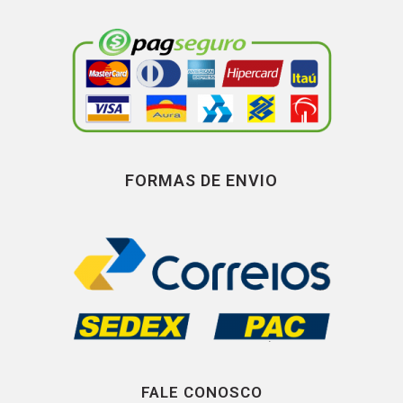
FORMAS DE ENVIO
FALE CONOSCO