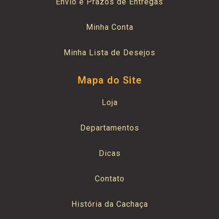
Envio e Prazos de Entregas
Minha Conta
Minha Lista de Desejos
Mapa do Site
Loja
Departamentos
Dicas
Contato
História da Cachaça