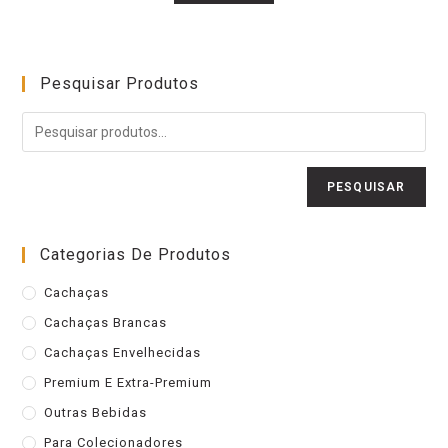
Pesquisar Produtos
PESQUISAR
Categorias De Produtos
Cachaças
Cachaças Brancas
Cachaças Envelhecidas
Premium E Extra-Premium
Outras Bebidas
Para Colecionadores