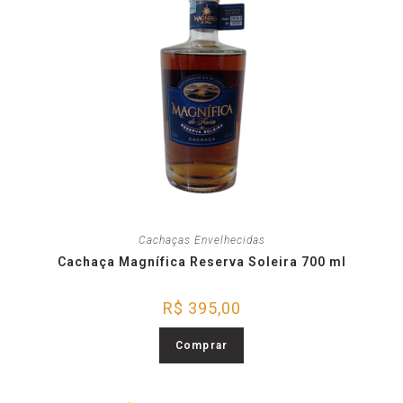
Cachaças Envelhecidas
Cachaça Magnífica Reserva Soleira 700 ml
R$
395,00
Comprar