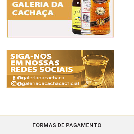
FORMAS DE PAGAMENTO