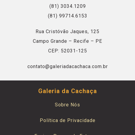
(81) 3034.1209
(81) 99714.6153
Rua Cristóvão Jaques, 125
Campo Grande – Recife – PE
CEP: 52031-125
contato@galeriadacachaca.com.br
Galeria da Cachaça
Sobre Nós
Política de Privacidade