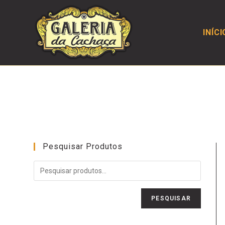
INÍCI
Pesquisar Produtos
PESQUISAR