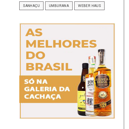
SANHAÇU
UMBURANA
WEBER HAUS